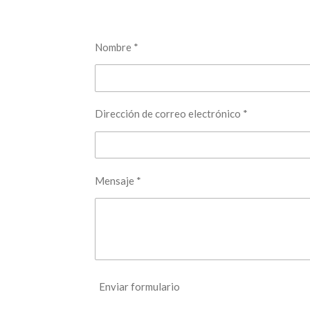
Nombre *
Dirección de correo electrónico *
Mensaje *
Enviar formulario