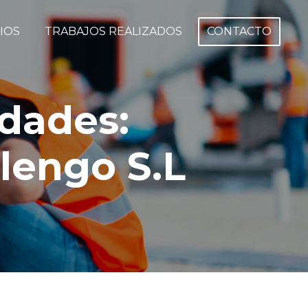
IOS
TRABAJOS REALIZADOS
CONTACTO
idades:
lengo S.L