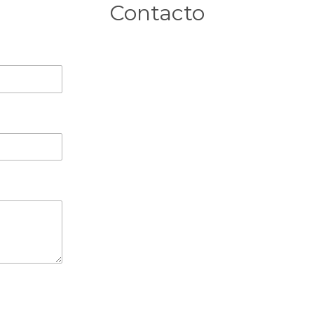
Contacto